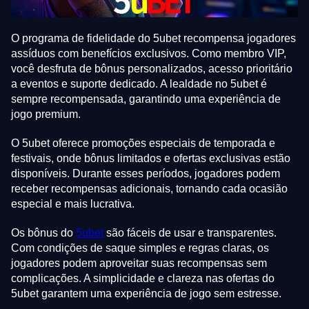
O programa de fidelidade do 5ubet recompensa jogadores
assíduos com benefícios exclusivos. Como membro VIP,
você desfruta de bônus personalizados, acesso prioritário
a eventos e suporte dedicado. A lealdade no 5ubet é
sempre recompensada, garantindo uma experiência de
jogo premium.
O 5ubet oferece promoções especiais de temporada e
festivais, onde bônus limitados e ofertas exclusivas estão
disponíveis. Durante esses períodos, jogadores podem
receber recompensas adicionais, tornando cada ocasião
especial e mais lucrativa.
Os bônus do
5ubet
são fáceis de usar e transparentes.
Com condições de saque simples e regras claras, os
jogadores podem aproveitar suas recompensas sem
complicações. A simplicidade e clareza nas ofertas do
5ubet garantem uma experiência de jogo sem estresse.