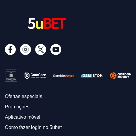
Ofertas especiais
Promoções
Aplicativo móvel
Como fazer login no 5ubet