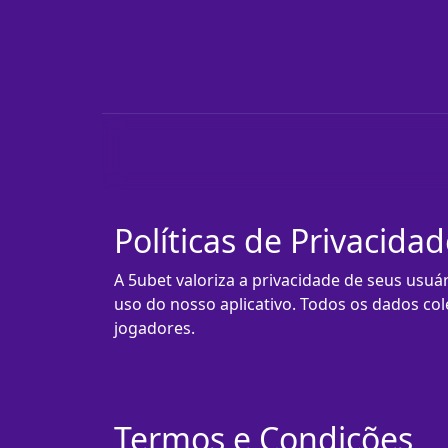
Políticas de Privacida
A 5ubet valoriza a privacidade de seus usu
uso do nosso aplicativo. Todos os dados col
jogadores.
Termos e Condições