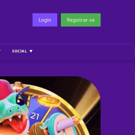
Login
Registrar-se
SOCIAL