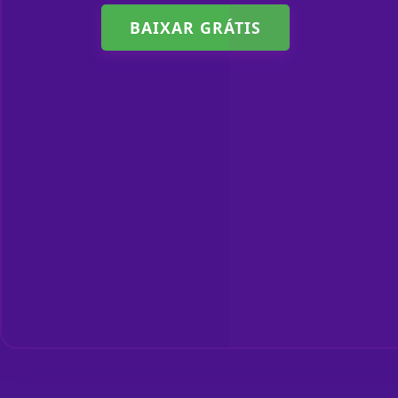
BAIXAR GRÁTIS