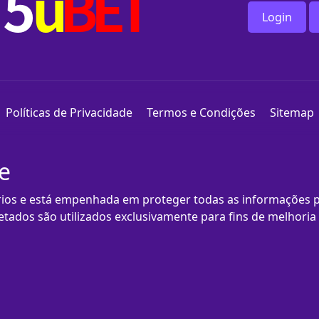
Login
Políticas de Privacidade
Termos e Condições
Sitemap
de
ários e está empenhada em proteger todas as informações 
etados são utilizados exclusivamente para fins de melhoria