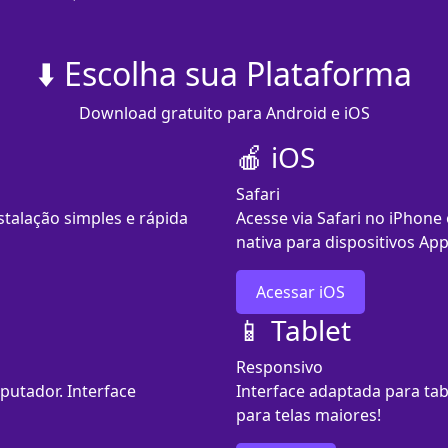
⬇️ Escolha sua Plataforma
Download gratuito para Android e iOS
🍎 iOS
Safari
stalação simples e rápida
Acesse via Safari no iPhone 
nativa para dispositivos App
Acessar iOS
📱 Tablet
Responsivo
utador. Interface
Interface adaptada para tab
para telas maiores!