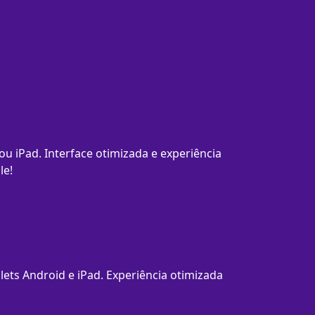
ou iPad. Interface otimizada e experiência
le!
lets Android e iPad. Experiência otimizada