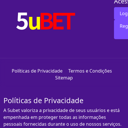
Aces
Log
Reg
Políticas de Privacidade
Termos e Condições
Sitemap
Políticas de Privacidade
A 5ubet valoriza a privacidade de seus usuários e está
empenhada em proteger todas as informações
pessoais fornecidas durante o uso de nossos serviços.