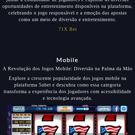
oportunidades de entretenimento disponíveis na plataforma,
celebrando o jogo responsável e a emoção das apostas
como um meio de diversão e entretenimento.
71X Bet
Mobile
A Revolução dos Jogos Mobile: Diversão na Palma da Mão
Explore a crescente popularidade dos jogos mobile na
plataforma 5ubet e descubra como essa categoria
transforma a experiência dos jogadores com acessibilidade
e tecnologia avançada.