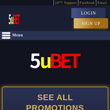
24*7 Support
Facebook
Email
LOGIN
SIGN UP
Menu
SEE ALL
PROMOTIONS