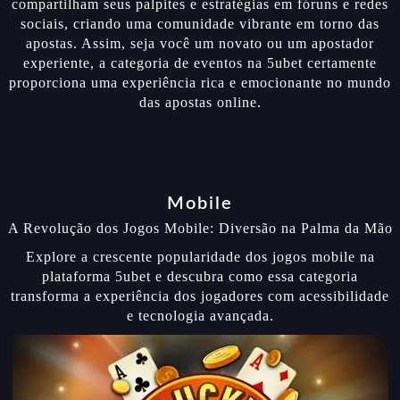
compartilham seus palpites e estratégias em fóruns e redes
sociais, criando uma comunidade vibrante em torno das
apostas. Assim, seja você um novato ou um apostador
experiente, a categoria de eventos na 5ubet certamente
proporciona uma experiência rica e emocionante no mundo
das apostas online.
Mobile
A Revolução dos Jogos Mobile: Diversão na Palma da Mão
Explore a crescente popularidade dos jogos mobile na
plataforma 5ubet e descubra como essa categoria
transforma a experiência dos jogadores com acessibilidade
e tecnologia avançada.