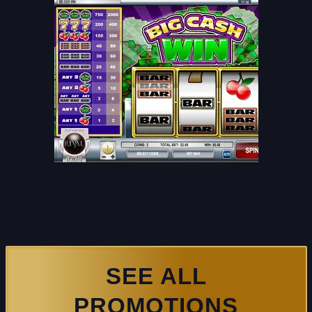
SEE ALL
PROMOTIONS