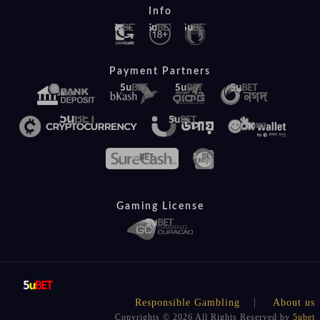
Info
Payment Partners
Gaming License
Responsible Gambling
About us
Copyrights © 2026 All Rights Reserved by
5ubet