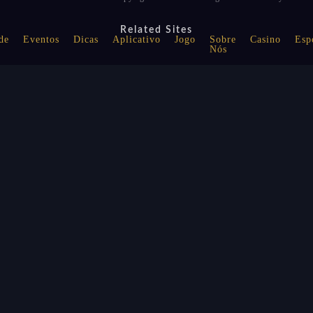
Related Sites
de
Eventos
Dicas
Aplicativo
Jogo
Sobre
Casino
Esp
Nós